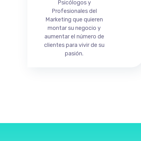
Psicólogos y
Profesionales del
Marketing que quieren
montar su negocio y
aumentar el número de
clientes para vivir de su
pasión.