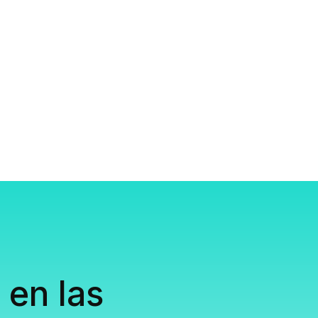
 en las