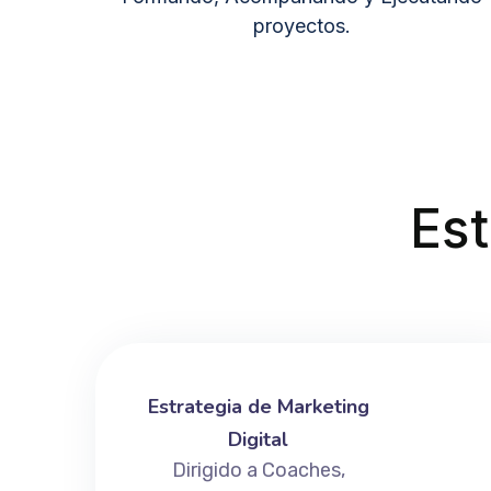
proyectos.
Est
Estrategia de Marketing
Digital
Dirigido a Coaches,