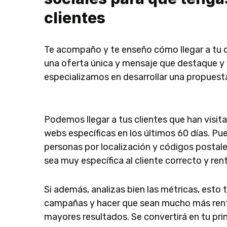
clientes
Te acompaño y te enseño cómo llegar a tu cl
una oferta única y mensaje que destaque y 
especializamos en desarrollar una propuesta
Podemos llegar a tus clientes que han visit
webs específicas en los últimos 60 días.
Pue
personas por localización y códigos postales
sea muy específica al cliente correcto y rent
Si además, analizas bien las métricas, esto t
campañas y hacer que sean mucho más rent
mayores resultados.
Se convertirá en tu pri