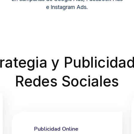
e Instagram Ads.
rategia y Publicida
Redes Sociales
Publicidad Online