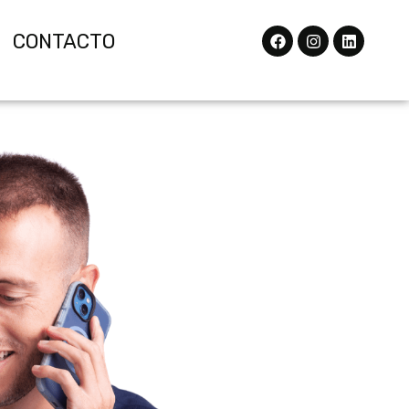
CONTACTO