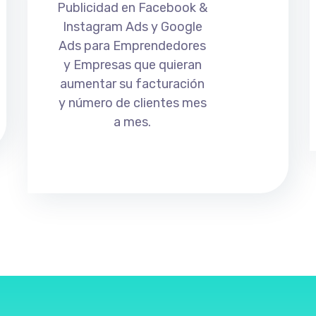
Publicidad en Facebook &
Instagram Ads y Google
Ads para Emprendedores
y Empresas que quieran
aumentar su facturación
y número de clientes mes
a mes.