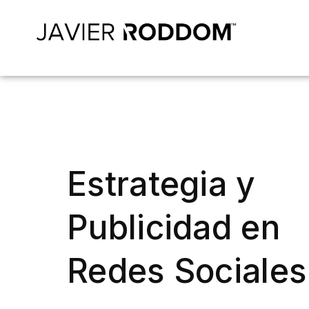
Estrategia y
Publicidad en
Redes Sociales