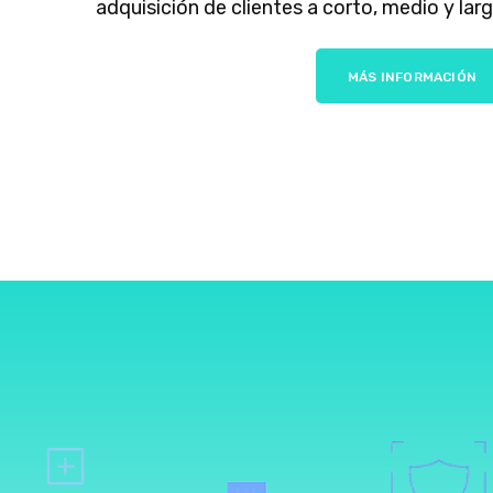
adquisición de clientes a corto, medio y lar
MÁS INFORMACIÓN