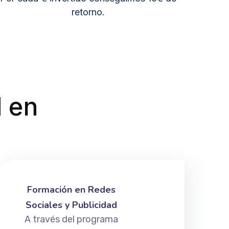
retorno.
d en
Formación en Redes
Sociales y Publicidad
A través del programa