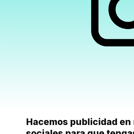
Hacemos publicidad en 
sociales para que teng