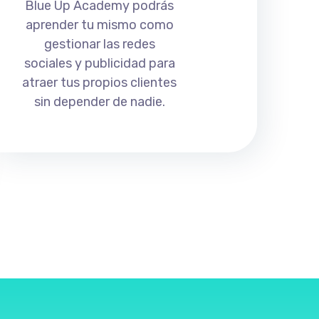
Blue Up Academy podrás
aprender tu mismo como
gestionar las redes
sociales y publicidad para
atraer tus propios clientes
sin depender de nadie.