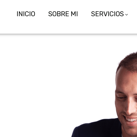
INICIO
SOBRE MI
SERVICIOS